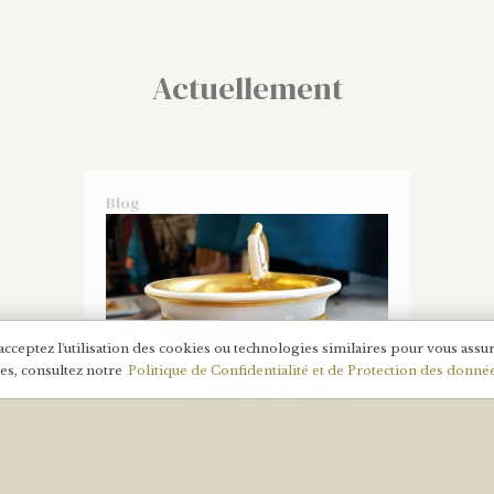
Actuellement
Blog
ceptez l'utilisation des cookies ou technologies similaires pour vous assur
ées, consultez notre
Politique de Confidentialité et de Protection des donné