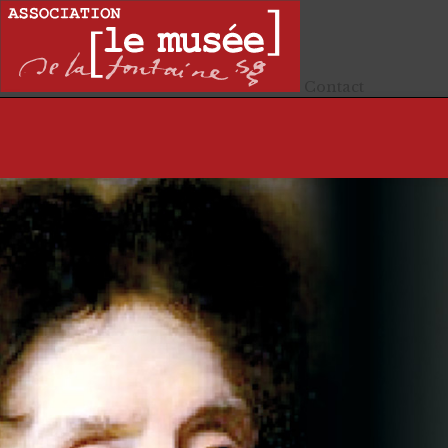
Contact