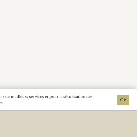
er de meilleurs services et pour la sécurisation des
Ok
es