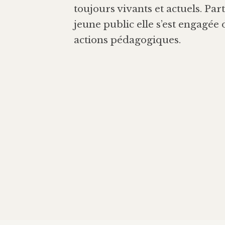
toujours vivants et actuels. Pa
jeune public elle s’est engagé
actions pédagogiques.