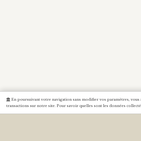
En poursuivant votre navigation sans modifier vos paramètres, vous ac
transactions sur notre site. Pour savoir quelles sont les données collect