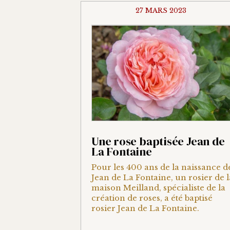
27 MARS 2023
Une rose baptisée Jean de
La Fontaine
Pour les 400 ans de la naissance d
Jean de La Fontaine, un rosier de l
maison Meilland, spécialiste de la
création de roses, a été baptisé
rosier Jean de La Fontaine.