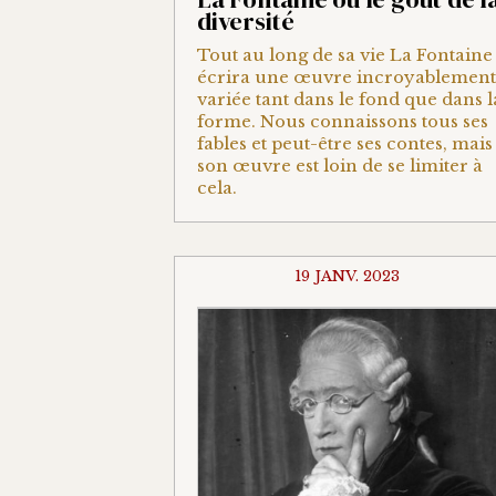
diversité
Tout au long de sa vie La Fontaine
écrira une œuvre incroyablement
variée tant dans le fond que dans l
forme. Nous connaissons tous ses
fables et peut-être ses contes, mais
son œuvre est loin de se limiter à
cela.
19 JANV. 2023