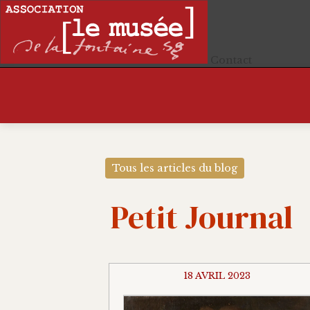
Contact
Tous les articles du blog
Petit Journal
18 AVRIL 2023