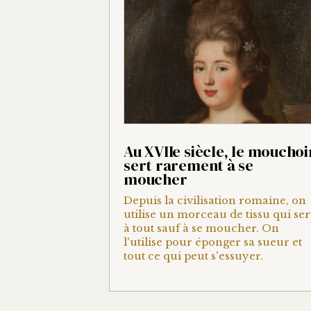
Au XVIIe siècle, le mouchoi
sert rarement à se
moucher
Depuis la civilisation romaine, on
utilise un morceau de tissu qui ser
à tout sauf à se moucher. On
l'utilise pour éponger sa sueur et
tout ce qui peut s'essuyer.