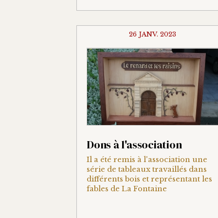
26 JANV. 2023
Dons à l'association
Il a été remis à l'association une
série de tableaux travaillés dans
différents bois et représentant les
fables de La Fontaine